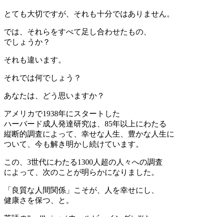
とても大切ですが、それも十分ではありません。
では、それらをすべて足し合わせたもの、
でしょうか？
それも違います。
それでは何でしょう？
あなたは、どう思いますか？
アメリカで1938年にスタートした
ハーバード成人発達研究は、85年以上にわたる
縦断的調査によって、幸せな人生、豊かな人生に
ついて、今も解き明かし続けています。
この、3世代にわたる1300人超の人々への調査
によって、次のことが明らかになりました。
「良質な人間関係」こそが、人を幸せにし、
健康さを保つ、と。