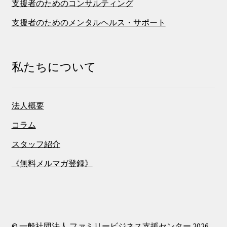
支援者のためのコンサルティング
支援者のためのメンタルヘルス・サポート
私たちについて
法人概要
コラム
スタッフ紹介
《無料メルマガ登録》
© 一般社団法人 ファミリービジネス支援センター 2026