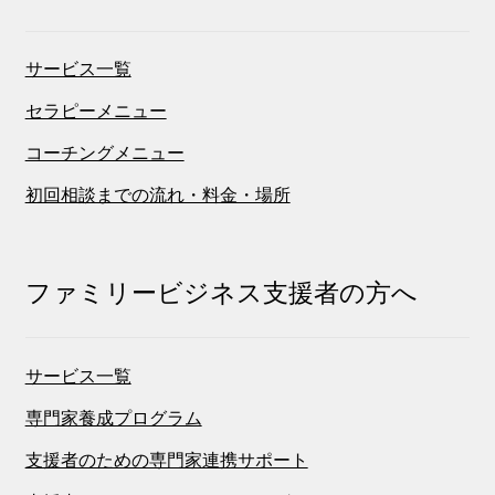
サービス一覧
セラピーメニュー
コーチングメニュー
初回相談までの流れ・料金・場所
ファミリービジネス支援者の方へ
サービス一覧
専門家養成プログラム
支援者のための専門家連携サポート