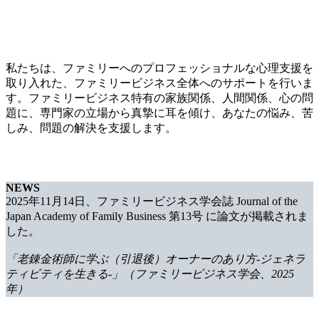
私たちは、ファミリーへのプロフェッショナルな心理支援を
取り入れた、ファミリービジネス全体へのサポートを行いま
す。ファミリービジネス特有の家族関係、人間関係、心の問
題に、専門家の立場から真摯に耳を傾け、あなたの悩み、苦
しみ、問題の解決を支援します。
NEWS
2025年11月14日、ファミリービジネス学会誌 Journal of the
Japan Academy of Family Business 第13号 に論文が掲載されま
した。
「老錬金術師に学ぶ（引退後）オーナーのあり方-ジェネラ
ティビティを生きる-」（ファミリービジネス学会、2025
年）