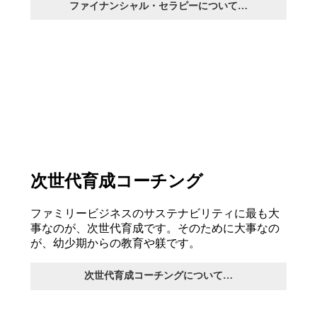
ファイナンシャル・セラピーについて…
次世代育成コーチング
ファミリービジネスのサステナビリティに最も大
事なのが、次世代育成です。そのために大事なの
が、幼少期からの教育や躾です。
次世代育成コーチングについて…