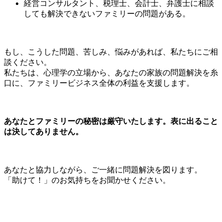
経営コンサルタント、税理士、会計士、弁護士に相談
しても解決できないファミリーの問題がある。
もし、こうした問題、苦しみ、悩みがあれば、私たちにご相
談ください。
私たちは、心理学の立場から、あなたの家族の問題解決を糸
口に、ファミリービジネス全体の利益を支援します。
あなたとファミリーの秘密は厳守いたします。表に出ること
は決してありません。
あなたと協力しながら、ご一緒に問題解決を図ります。
「助けて！」のお気持ちをお聞かせください。