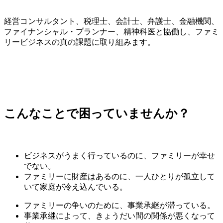
経営コンサルタント、税理士、会計士、弁護士、金融機関、
ファイナンシャル・プランナー、精神科医と協働し、ファミ
リービジネスの真の課題に取り組みます。
こんなことで困っていませんか？
ビジネスがうまく行っているのに、ファミリーが幸せ
でない。
ファミリーに財産はあるのに、一人ひとりが孤立して
いて家庭が冷え込んでいる。
ファミリーの争いのために、事業承継が滞っている。
事業承継によって、きょうだい間の関係が悪くなって