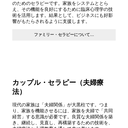
のためのセラピーです。家族をシステムととら
え、その機能を良好にするために臨床心理学の技
術を活用します。結果として、ビジネスにも好影
響がもたらされるように支援します。
ファミリー・セラピーについて…
カップル・セラピー（夫婦療
法）
現代の家族は「夫婦関係」が大黒柱です。つま
り、家族を機能させるには、家族を夫婦で「共同
経営」する意識が必要です。良質な夫婦関係を築
き、継続し、見直し、再構築するための技術を、