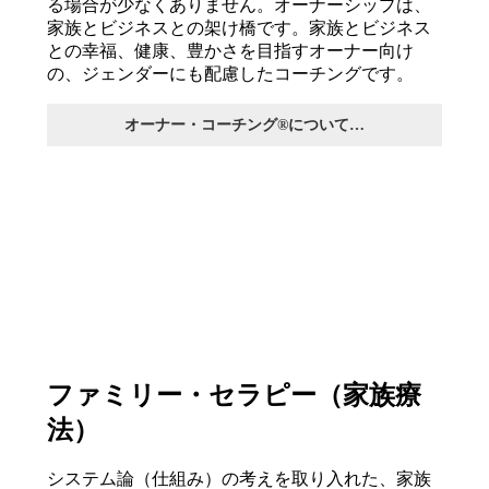
る場合が少なくありません。オーナーシップは、
家族とビジネスとの架け橋です。家族とビジネス
との幸福、健康、豊かさを目指すオーナー向け
の、ジェンダーにも配慮したコーチングです。
オーナー・コーチング®︎について…
ファミリー・セラピー（家族療
法）
システム論（仕組み）の考えを取り入れた、家族