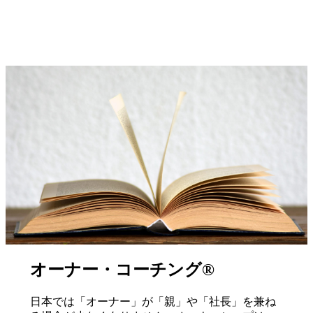
オーナー・コーチング®︎
日本では「オーナー」が「親」や「社長」を兼ね