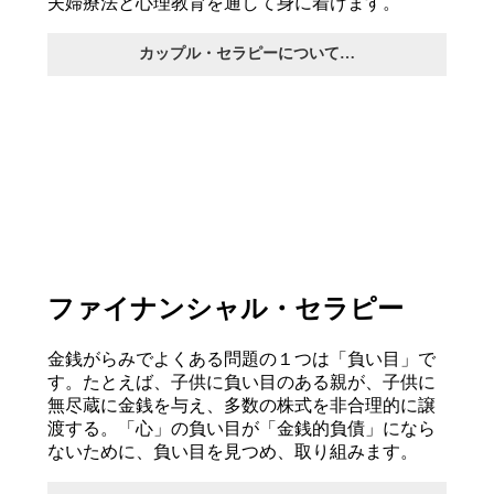
夫婦療法と心理教育を通して身に着けます。
カップル・セラピーについて…
ファイナンシャル・セラピー
金銭がらみでよくある問題の１つは「負い目」で
す。たとえば、子供に負い目のある親が、子供に
無尽蔵に金銭を与え、多数の株式を非合理的に譲
渡する。「心」の負い目が「金銭的負債」になら
ないために、負い目を見つめ、取り組みます。